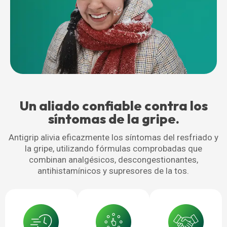
Un aliado confiable contra los
síntomas de la gripe.
Antigrip alivia eficazmente los síntomas del resfriado y
la gripe, utilizando fórmulas comprobadas que
combinan analgésicos, descongestionantes,
antihistamínicos y supresores de la tos.