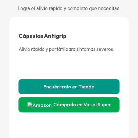
Logra el alivio rápido y completo que necesitas.
Cápsulas Antigrip
Alivio rápido y portátil para síntomas severos.
Encuéntralo en Tienda
Cómpralo en Vas al Super